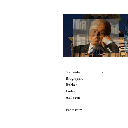
Startseite
<
Biographie
Bücher
Links
Anfragen
Impressum